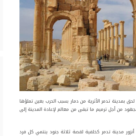
لحق بمدينة تدمر الأثرية من دمار بسبب الحرب بعين تملؤها
جهود من أجل ترميم ما تبقى من معالم لإعادة المدينة إلى
أنزور مدينة تدمر كخلفية لقصة ثلاثة جنود ينتمي كل فرد