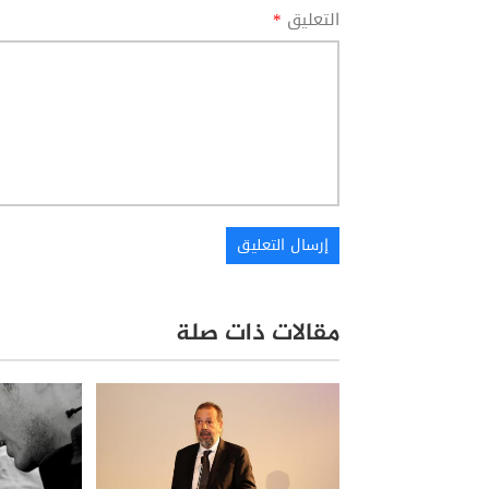
التعليق
*
مقالات ذات صلة