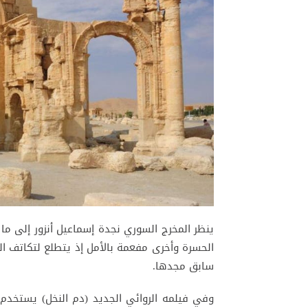
ينظر المخرج السوري نجدة إسماعيل أنزور إلى ما 
الحسرة وأخرى مفعمة بالأمل إذ يتطلع لتكاتف ال
سابق مجدها.
وفي فيلمه الروائي الجديد (دم النخل) يستخدم 