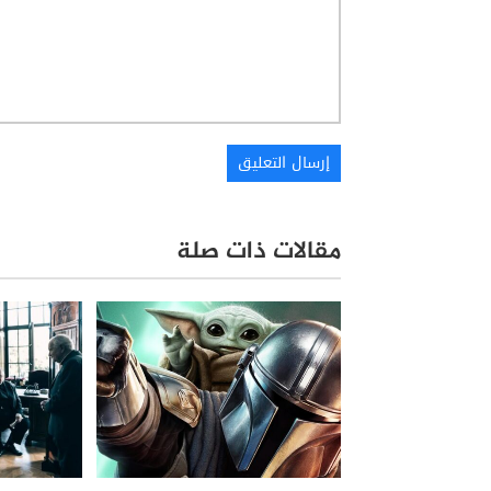
مقالات ذات صلة