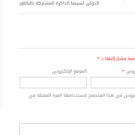
الدولي لسينما الذاكرة المشتركة بالناظور
امية مشار إليها بـ
*
تروني
*
الموقع الإلكتروني
كتروني في هذا المتصفح لاستخدامها المرة المقبلة في