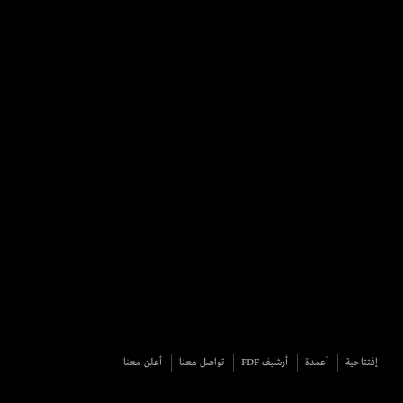
إفتتاحية
أعمدة
أرشيف PDF
تواصل معنا
أعلن معنا