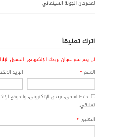
لمهرجان الجونة السينمائي
اترك تعليقاً
لن يتم نشر عنوان بريدك الإلكتروني.
الحقول الإلز
الاسم
*
البريد الإلك
احفظ اسمي، بريدي الإلكتروني، والموقع الإل
تعليقي.
التعليق
*