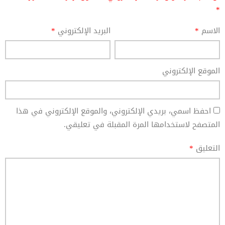
*
الاسم
*
البريد الإلكتروني
*
الموقع الإلكتروني
احفظ اسمي، بريدي الإلكتروني، والموقع الإلكتروني في هذا
المتصفح لاستخدامها المرة المقبلة في تعليقي.
التعليق
*