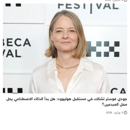
4 مارس، 2022
جودي فوستر تشكك في مستقبل هوليوود: هل بدأ الذكاء الاصطناعي يحل
محل المبدعين؟
3 يوليو، 2026