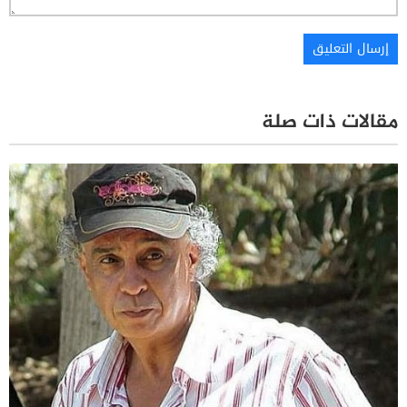
مقالات ذات صلة