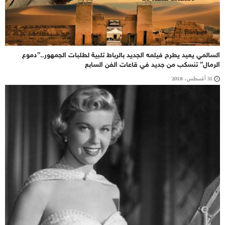
السالمي يعيد يطرح فيلمه الجديد بالرباط تلبية لطلبات الجمهور..”دموع
الرمال” تنسكب من جديد في قاعات الفن السابع
31 أغسطس، 2018