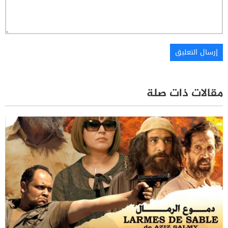
مقالات ذات صلة