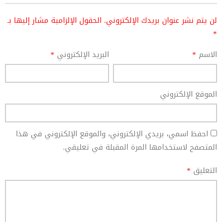
لن يتم نشر عنوان بريدك الإلكتروني.
الحقول الإلزامية مشار إليها بـ
*
الاسم
*
البريد الإلكتروني
*
الموقع الإلكتروني
احفظ اسمي، بريدي الإلكتروني، والموقع الإلكتروني في هذا
المتصفح لاستخدامها المرة المقبلة في تعليقي.
التعليق
*