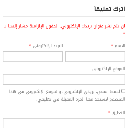
اترك تعليقاً
لن يتم نشر عنوان بريدك الإلكتروني.
الحقول الإلزامية مشار إليها بـ
*
الاسم
*
البريد الإلكتروني
*
الموقع الإلكتروني
احفظ اسمي، بريدي الإلكتروني، والموقع الإلكتروني في هذا
المتصفح لاستخدامها المرة المقبلة في تعليقي.
التعليق
*