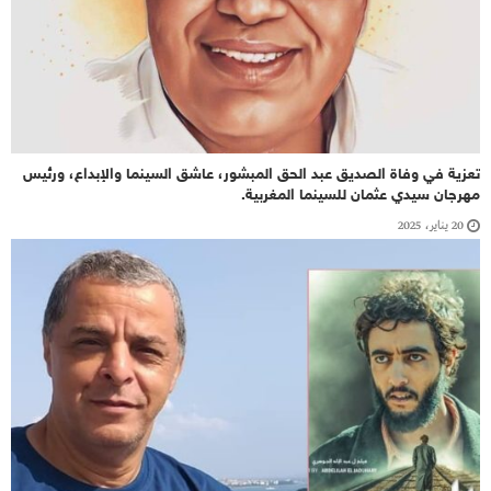
تعزية في وفاة الصديق عبد الحق المبشور، عاشق السينما والإبداع، ورئيس
مهرجان سيدي عثمان للسينما المغربية.
20 يناير، 2025