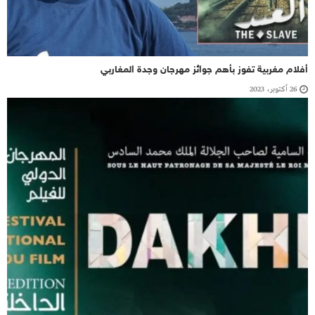
أفلام مغربية تفوز بأهم جوائز مهرجان وجدة المغاربي
26 أكتوبر، 2023