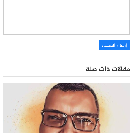
مقالات ذات صلة