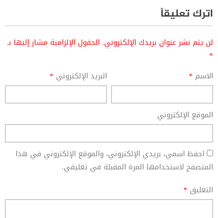
اترك تعليقاً
لن يتم نشر عنوان بريدك الإلكتروني.
الحقول الإلزامية مشار إليها بـ
*
الاسم
*
البريد الإلكتروني
*
الموقع الإلكتروني
احفظ اسمي، بريدي الإلكتروني، والموقع الإلكتروني في هذا
المتصفح لاستخدامها المرة المقبلة في تعليقي.
التعليق
*