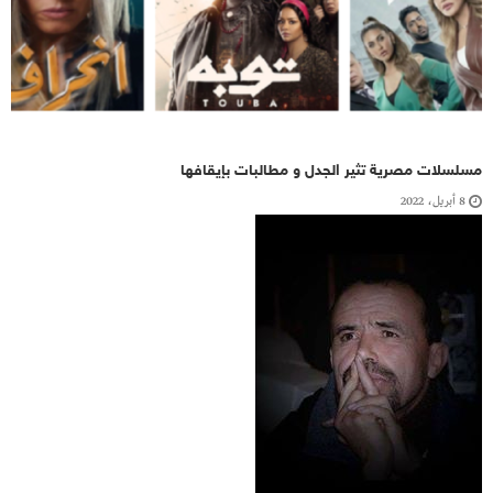
مسلسلات مصرية تثير الجدل و مطالبات بإيقافها
8 أبريل، 2022