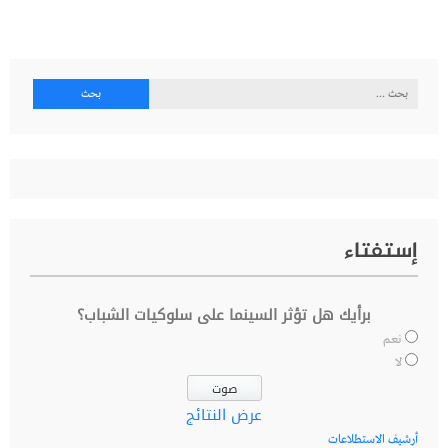
البحث
عن:
إستفتاء
برأيك هل تؤثر السينما على سلوكيات الشباب؟
نعم
لا
عرض النتائج
أرشيف الاستطلاعات