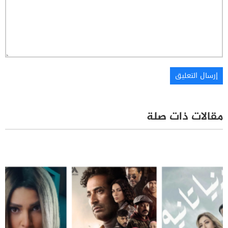
مقالات ذات صلة