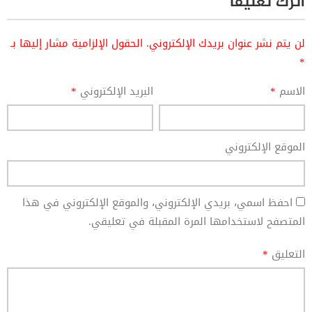
اترك تعليقاً
لن يتم نشر عنوان بريدك الإلكتروني.
الحقول الإلزامية مشار إليها بـ
*
الاسم
*
البريد الإلكتروني
*
الموقع الإلكتروني
احفظ اسمي، بريدي الإلكتروني، والموقع الإلكتروني في هذا
المتصفح لاستخدامها المرة المقبلة في تعليقي.
التعليق
*