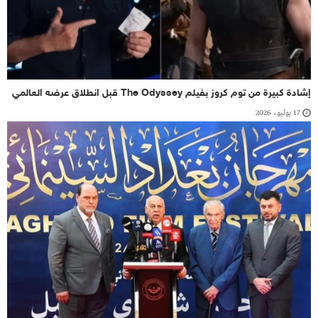
إشادة كبيرة من توم كروز بفيلم The Odyssey قبل انطلاق عرضه العالمي
17 يوليو، 2026