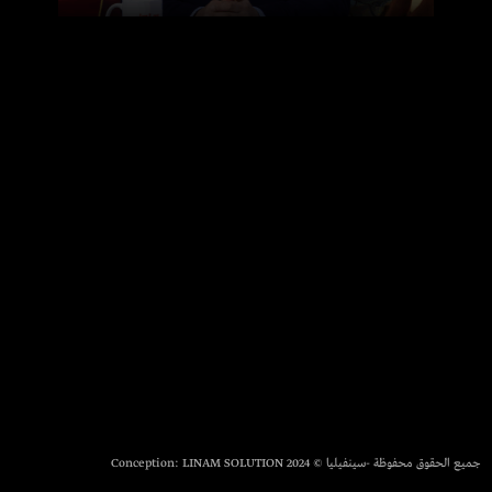
جميع الحقوق محفوظة -سينفيليا © 2024 Conception:
LINAM SOLUTION