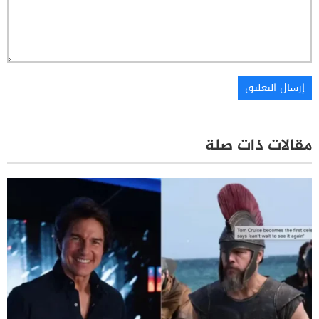
مقالات ذات صلة