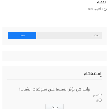
الفضاء
1 أكتوبر، 2021
البحث
عن:
إستفتاء
برأيك هل تؤثر السينما على سلوكيات الشباب؟
نعم
لا