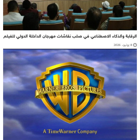
الرقابة والذكاء الاصطناعي في صلب نقاشات مهرجان الداخلة الدولي للفيلم
8 يونيو، 2026