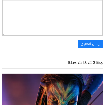
مقالات ذات صلة