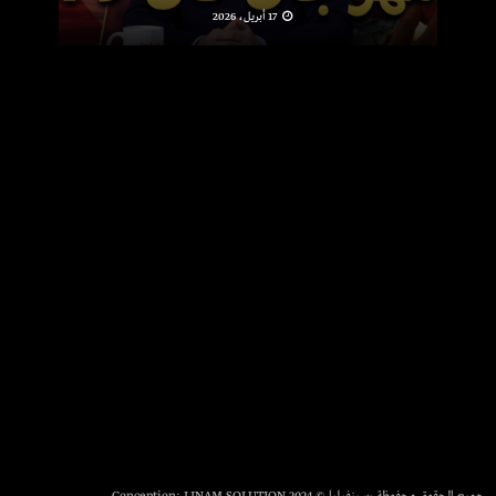
17 أبريل، 2026