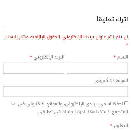
اترك تعليقاً
لن يتم نشر عنوان بريدك الإلكتروني.
الحقول الإلزامية مشار إليها بـ
*
الاسم
*
البريد الإلكتروني
*
الموقع الإلكتروني
احفظ اسمي، بريدي الإلكتروني، والموقع الإلكتروني في هذا
المتصفح لاستخدامها المرة المقبلة في تعليقي.
التعليق
*