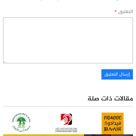
التعليق
*
مقالات ذات صلة