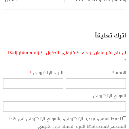
اترك تعليقاً
لن يتم نشر عنوان بريدك الإلكتروني.
الحقول الإلزامية مشار إليها بـ
*
الاسم
*
البريد الإلكتروني
*
الموقع الإلكتروني
احفظ اسمي، بريدي الإلكتروني، والموقع الإلكتروني في هذا
المتصفح لاستخدامها المرة المقبلة في تعليقي.