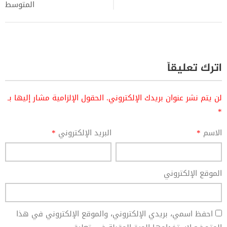
المتوسط
اترك تعليقاً
لن يتم نشر عنوان بريدك الإلكتروني.
الحقول الإلزامية مشار إليها بـ
*
الاسم
*
البريد الإلكتروني
*
الموقع الإلكتروني
احفظ اسمي، بريدي الإلكتروني، والموقع الإلكتروني في هذا