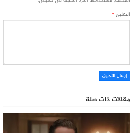
المتصفح لاستخدامها المرة المقبلة في تعليقي.
التعليق
*
مقالات ذات صلة