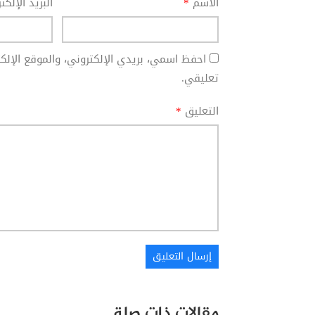
الاسم
*
البريد الإلك
احفظ اسمي، بريدي الإلكتروني، والموقع الإل
تعليقي.
التعليق
*
مقالات ذات صلة