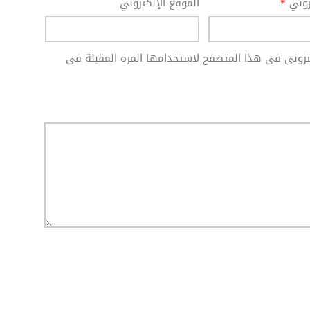
تروني
*
الموقع الإلكتروني
كتروني في هذا المتصفح لاستخدامها المرة المقبلة في