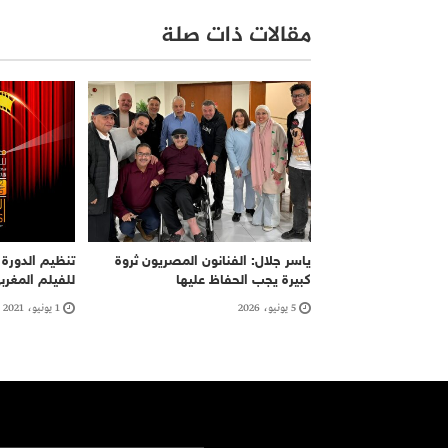
مقالات ذات صلة
ياسر جلال: الفنانون المصريون ثروة
كبيرة يجب الحفاظ عليها
للفيلم المغرب
5 يونيو، 2026
1 يونيو، 2021