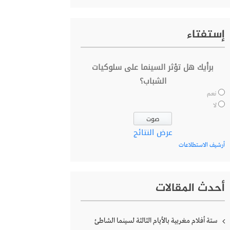
إستفتاء
برأيك هل تؤثر السينما على سلوكيات
الشباب؟
نعم
لا
عرض النتائج
أرشيف الاستطلاعات
أحدث المقالات
ستة أفلام مغربية بالأيام الثالثة لسينما الشاطئ