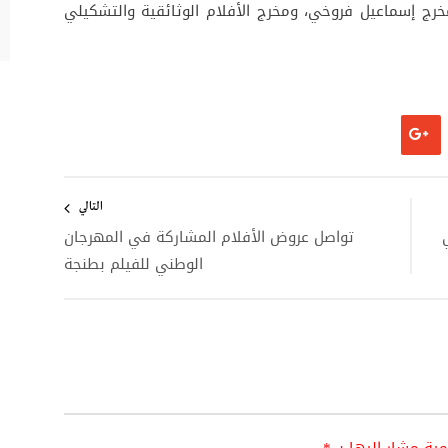
لمخرج إسماعيل فروخي، ومخرج الأفلام الوثائقية والتشكيلي
التالي
تواصل عروض الأفلام المشاركة في المهرجان
الوطني للفيلم بطنجة