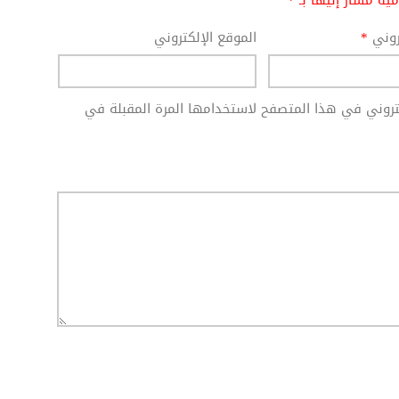
امية مشار إليها بـ
*
تروني
*
الموقع الإلكتروني
كتروني في هذا المتصفح لاستخدامها المرة المقبلة في