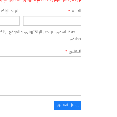
لن يتم نشر عنوان بريدك الإلكتروني.
الحقول الإلز
الاسم
*
البريد الإلك
احفظ اسمي، بريدي الإلكتروني، والموقع الإل
تعليقي.
التعليق
*