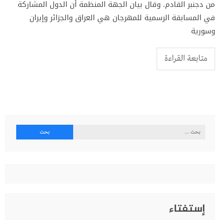
من دجنبر القادم. وقال بيان الجهة المنظمة أن الدول المشاركة
في المسابقة الرسمية للمهرجان هي العراق والجزائر وإيران
وسورية
متابعة القراءة
البحث
عن:
إستفتاء