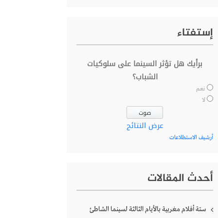
إستفتاء
برأيك هل تؤثر السينما على سلوكيات
الشباب؟
نعم
لا
عرض النتائج
أرشيف الاستطلاعات
أحدث المقالات
ستة أفلام مغربية بالأيام الثالثة لسينما الشاطئ