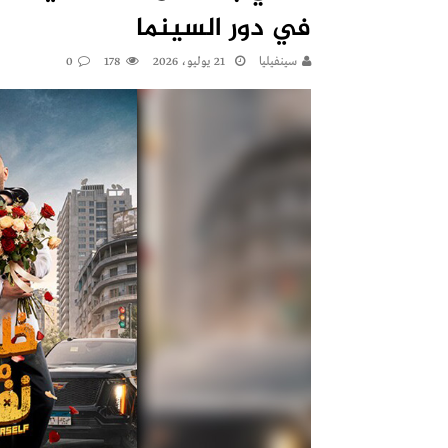
في دور السينما
سينفيليا
21 يوليو، 2026
178
0