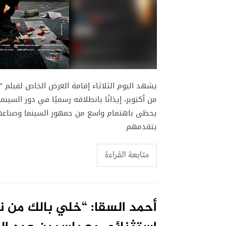
يشهد اليوم الثلاثاء إقامة العرض الخاص لفيلم
يحظى باهتمام واسع من جمهور السينما وصناعها.
يتقدمهم
متابعة القراءة
أحمد السقا: “خلي بالك من 