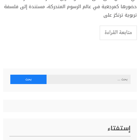
حضورها كمرجعية في عالم الرسوم المتحركة، مستندة إلى فلسفة
تربوية ترتكز على
متابعة القراءة
البحث
عن:
إستفتاء