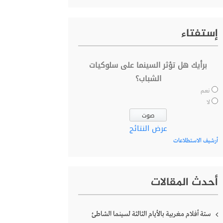
إستفتاء
برأيك هل تؤثر السينما على سلوكيات
الشباب؟
نعم
لا
عرض النتائج
أرشيف الاستطلاعات
أحدث المقالات
ستة أفلام مغربية بالأيام الثالثة لسينما الشاطئ