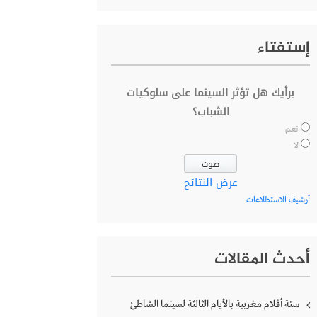
إستفتاء
برأيك هل تؤثر السينما على سلوكيات
الشباب؟
نعم
لا
عرض النتائج
أرشيف الاستطلاعات
أحدث المقالات
ستة أفلام مغربية بالأيام الثالثة لسينما الشاطئ