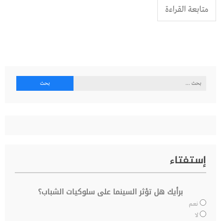
متابعة القراءة
البحث
عن:
إستفتاء
برأيك هل تؤثر السينما على سلوكيات الشباب؟
نعم
لا