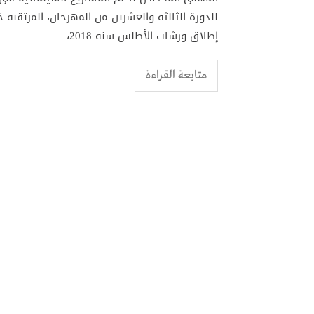
إطلاق ورشات الأطلس سنة 2018،
متابعة القراءة