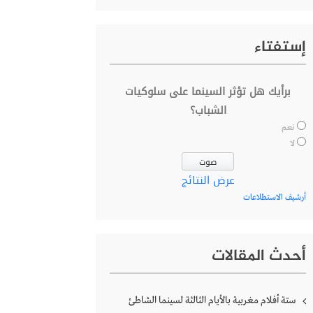
إستفتاء
برأيك هل تؤثر السينما على سلوكيات
الشباب؟
نعم
لا
عرض النتائج
أرشيف الاستطلاعات
أحدث المقالات
ستة أفلام مغربية بالأيام الثالثة لسينما الشاطئ