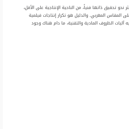
كثر نحو تحقيق ذاتها فنياً، من الناحية الإنتاجية على الأقل،
لى المقاس المغربي. والدليل هو تكرار إنتاجات فيلمية
آليات الظروف المادية والتقنية، ما دام هناك وجود