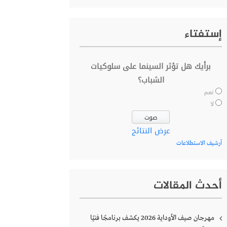
إستفتاء
برأيك هل تؤثر السينما على سلوكيات
الشباب؟
نعم
لا
عرض النتائج
أرشيف الاستطلاعات
أحدث المقالات
مهرجان صيف الأوداية 2026 يكشف برنامجًا فنيًا