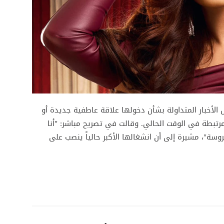
 الأخبار المتداولة بشأن دخولها علاقة عاطفية جديدة أو
رتبطة في الوقت الحالي. وقالت في تصريح مباشر: "أنا
"، مشيرة إلى أن انشغالها الأكبر حالياً ينصب على