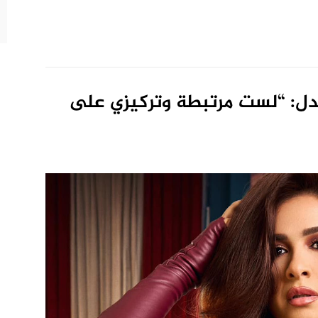
دل: “لست مرتبطة وتركيزي على