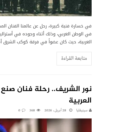
في خسارة فنية كبيرة، رحل عن عالمنا الفنان المص
في الوطن العربي، وذلك أثناء وجوده في أستراليا.
العربية، حيث كان عضواً في فرقة كوكب الشرق أ
متابعة القراءة
نور الشريف.. رحلة فنان صنع
العربية
سينيفليا
28 أبريل، 2026
368
0