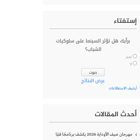
إستفتاء
برأيك هل تؤثر السينما على سلوكيات
الشباب؟
نعم
لا
عرض النتائج
أرشيف الاستطلاعات
أحدث المقالات
مهرجان صيف الأوداية 2026 يكشف برنامجًا فنيًا