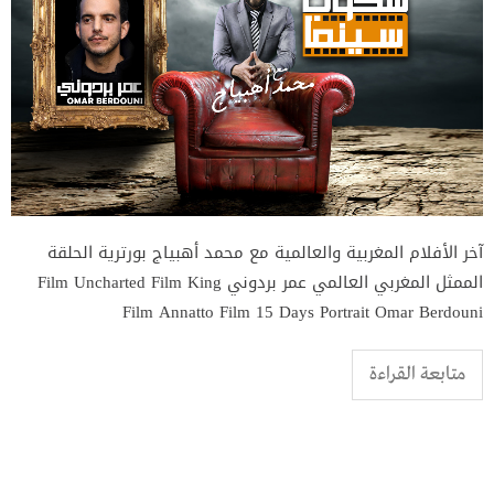
آخر الأفلام المغربية والعالمية مع محمد أهبياج بورترية الحلقة
الممثل المغربي العالمي عمر بردوني Film Uncharted Film King
Film Annatto Film 15 Days Portrait Omar Berdouni
متابعة القراءة