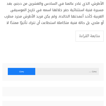
الأطرش، الذي غادر عالمنا في السادس والعشرين من دجنبر، بعد
مسيرة فنية استثنائية حفر خلالها اسمه في تاريخ الموسيقى
العربية كأحد أعمدتها الخالدة. ولم يكن فريد الأطرش مجرد مطرب
أو ملحن، بل حالة فنية متكاملة استطاعت أن تترك تأثيرًا ممتدًا لا
متابعة القراءة
البحث
عن: