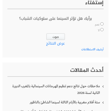
إستفتاء
برأيك هل تؤثر السينما على سلوكيات الشباب؟
نعم
لا
عرض النتائج
أرشيف الاستطلاعات
أحدث المقالات
ملاحظات حول نتائج دعم تنظيم المهرجانات السينمائية بالمغرب الدورة
الثانية لسنة 2026
ستة أفلام مغربية بالأيام الثالثة لسينما الشاطئ بالناظور