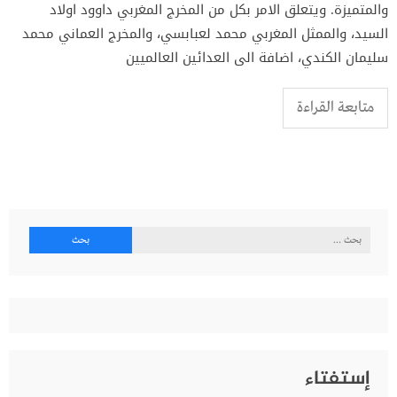
والمتميزة. ويتعلق الامر بكل من المخرج المغربي داوود اولاد
السيد، والممثل المغربي محمد لعبابسي، والمخرج العماني محمد
سليمان الكندي، اضافة الى العدائين العالميين
متابعة القراءة
البحث
عن:
إستفتاء