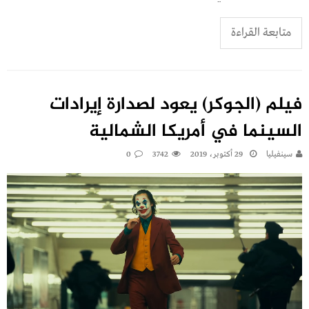
متابعة القراءة
فيلم (الجوكر) يعود لصدارة إيرادات
السينما في أمريكا الشمالية
سينفيليا
29 أكتوبر، 2019
3742
0