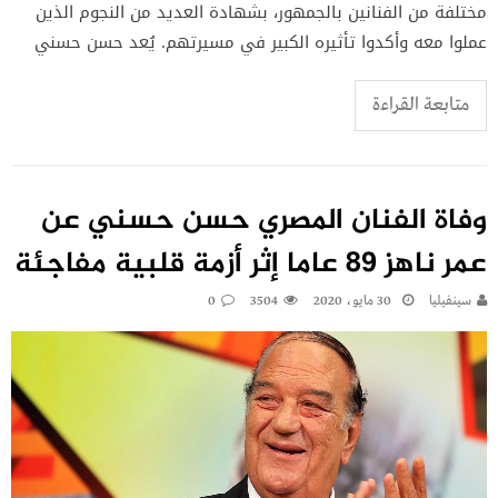
مختلفة من الفنانين بالجمهور، بشهادة العديد من النجوم الذين
عملوا معه وأكدوا تأثيره الكبير في مسيرتهم. يُعد حسن حسني
متابعة القراءة
وفاة الفنان المصري حسن حسني عن
عمر ناهز 89 عاما إثر أزمة قلبية مفاجئة
سينفيليا
30 مايو، 2020
3504
0