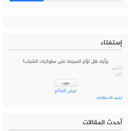
عن:
إستفتاء
برأيك هل تؤثر السينما على سلوكيات الشباب؟
نعم
لا
عرض النتائج
أرشيف الاستطلاعات
أحدث المقالات