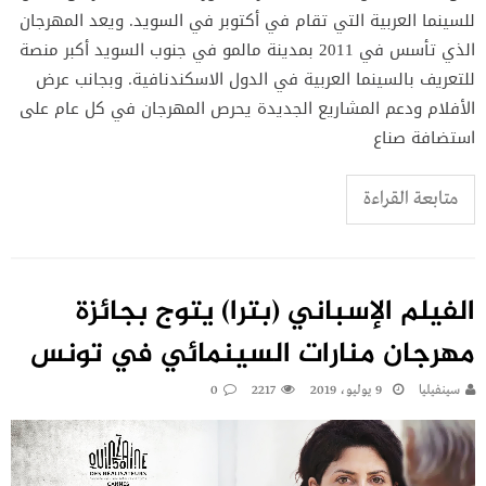
للسينما العربية التي تقام في أكتوبر في السويد. ويعد المهرجان
الذي تأسس في 2011 بمدينة مالمو في جنوب السويد أكبر منصة
للتعريف بالسينما العربية في الدول الاسكندنافية. وبجانب عرض
الأفلام ودعم المشاريع الجديدة يحرص المهرجان في كل عام على
استضافة صناع
متابعة القراءة
الفيلم الإسباني (بترا) يتوج بجائزة
مهرجان منارات السينمائي في تونس
سينفيليا
9 يوليو، 2019
2217
0