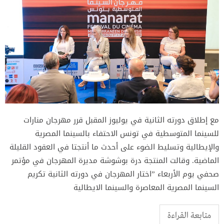
مع إطلاق دورته الثانية في يوليوز المقبل قرر مهرجان منارات
للسينما المتوسطية في تونس الاحتفاء بالسينما المصرية
والإيطالية وتسليط الضوء على أحدث ما أنتجتا في العقود القليلة
الماضية. وقالت المنتجة درة بوشوشة مديرة المهرجان في مؤتمر
صحفي يوم الأربعاء ”اختار المهرجان في دورته الثانية تكريم
السينما المصرية المعاصرة والسينما الايطالية
متابعة القراءة