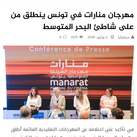
مهرجان منارات في تونس ينطلق من
على شاطئ البحر المتوسط
سينفيليا
2 يوليو، 2019
3175
0
في تأكيد على اختلافه عن المهرجانات التقليدية القائمة أطلق