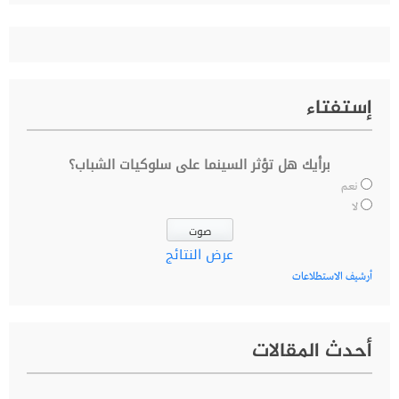
إستفتاء
برأيك هل تؤثر السينما على سلوكيات الشباب؟
نعم
لا
عرض النتائج
أرشيف الاستطلاعات
أحدث المقالات