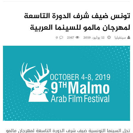
تونس ضيف شرف الدورة التاسعة
لمهرجان مالمو للسينما العربية
سينفيليا
12 يوليو، 2019
2367
0
تحل السينما التونسية ضيف شرف الدورة التاسعة لمهرجان مالمو