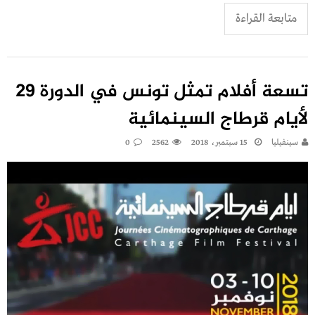
متابعة القراءة
تسعة أفلام تمثل تونس في الدورة 29
لأيام قرطاج السينمائية
سينفيليا
15 سبتمبر، 2018
2562
0