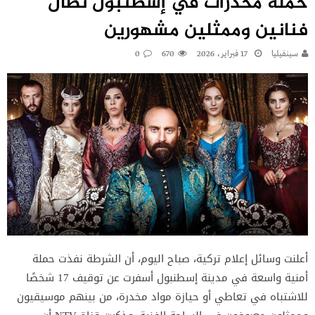
حملة مخدرات في إسطنبول تطال
فنانين وممثلين مشهورين
سينفيليا
17 فبراير، 2026
670
0
أعلنت وسائل إعلام تركية، صباح اليوم، أن الشرطة نفذت حملة
أمنية واسعة في مدينة إسطنبول أسفرت عن توقيف 17 شخصًا
للاشتباه في تعاطي أو حيازة مواد مخدرة، من بينهم موسيقيون