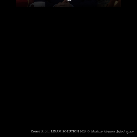
جميع الحقوق محفوظة -سينفيليا © 2024 Conception:
LINAM SOLUTION