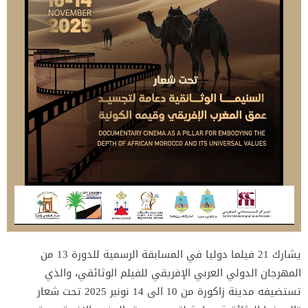
يشارك 21 فيلما دوليا في المسابقة الرسمية للدورة 13 من
المهرجان الدولي العربي الإفريقي للفيلم الوثائقي، والذي
تستضيفه مدينة زاكورة من 10 الى 14 نونبر 2025 تحت شعار