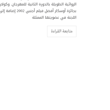
الروائية الطويلة بالدورة الثانية للمهرجان. وكولا
بجائزة أوسكار أف
اللجنة في عضويتها الممثلة
متابعة القراءة