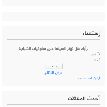
عن:
إستفتاء
برأيك هل تؤثر السينما على سلوكيات الشباب؟
نعم
لا
عرض النتائج
أرشيف الاستطلاعات
أحدث المقالات