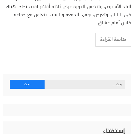
البلد الآسيوي. وتتضمن الدورة عرض ثلاثة أفلام لقيت نجاحا هناك
في اليابان، وتعرض، يومي الجمعة والسبت، بتعاون مع جماعة
فاس أمام عشاق
متابعة القراءة
البحث
عن:
إستفتاء