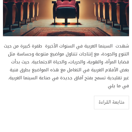
شهدت السينما العربية في السنوات الأخيرة طفرة كبيرة من حيث
التنوع والجودة، مع إنتاجات تتناول مواضيع متنوعة وحساسة مثل
قضايا المرأة، والهوية، والحريات، والحياة الاجتماعية. حيث بدأت
بعض الأفلام العربية في التعامل مع هذه المواضيع بطرق فنية
غير تقليدية تسمح بفتح آفاق جديدة في صناعة السينما العربية.
في ما يلي
متابعة القراءة