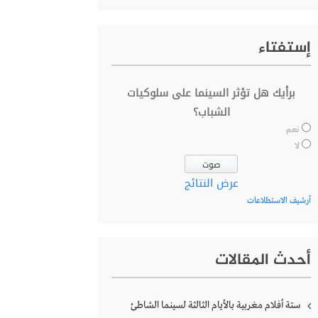
إستفتاء
برأيك هل تؤثر السينما على سلوكيات
الشباب؟
نعم
لا
عرض النتائج
أرشيف الاستطلاعات
أحدث المقالات
ستة أفلام مغربية بالأيام الثالثة لسينما الشاطئ