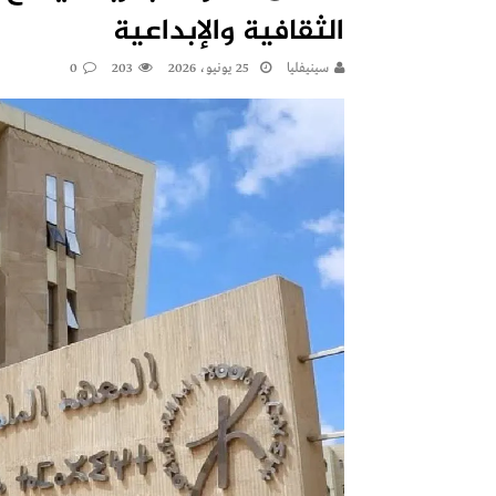
الثقافية والإبداعية
سينيفليا
25 يونيو، 2026
203
0