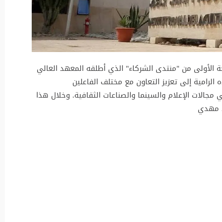
خة الأولى من "منتدى الشركاء" الذي أطلقه المعهد العالي
لرامية إلى تعزيز التعاون مع مختلف الفاعلين
 مجالات الإعلام والسينما والصناعات الثقافية. وخلال هذا
مد مهدي