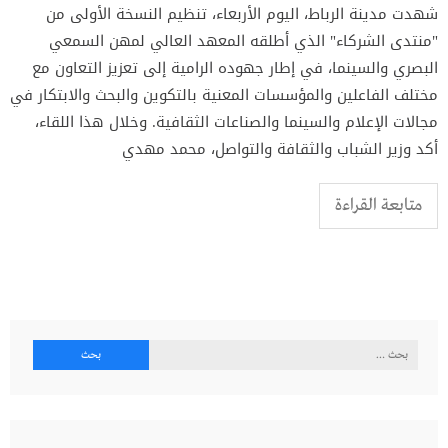
شهدت مدينة الرباط، اليوم الأربعاء، تنظيم النسخة الأولى من
"منتدى الشركاء" الذي أطلقه المعهد العالي لمهن السمعي
البصري والسينما، في إطار جهوده الرامية إلى تعزيز التعاون مع
مختلف الفاعلين والمؤسسات المعنية بالتكوين والبحث والابتكار في
مجالات الإعلام والسينما والصناعات الثقافية. وخلال هذا اللقاء،
أكد وزير الشباب والثقافة والتواصل، محمد مهدي
متابعة القراءة
البحث
عن: