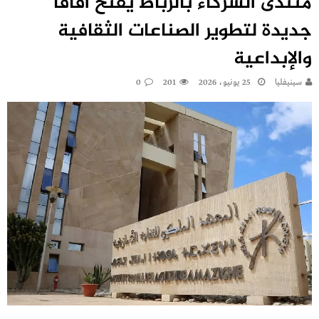
منتدى الشركاء بالرباط يفتح آفاقاً
جديدة لتطوير الصناعات الثقافية
والإبداعية
سينيفليا
25 يونيو، 2026
201
0