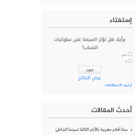
إستفتاء
برأيك هل تؤثر السينما على سلوكيات
الشباب؟
نعم
لا
عرض النتائج
أرشيف الاستطلاعات
أحدث المقالات
ستة أفلام مغربية بالأيام الثالثة لسينما الشاطئ