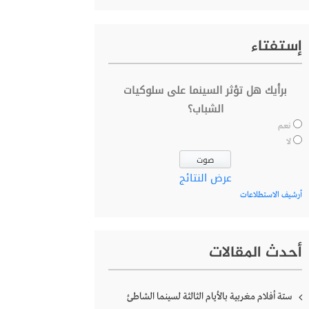
إستفتاء
برأيك هل تؤثر السينما على سلوكيات
الشباب؟
نعم
لا
عرض النتائج
أرشيف الاستطلاعات
أحدث المقالات
ستة أفلام مغربية بالأيام الثالثة لسينما الشاطئ