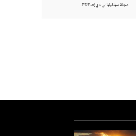
مجلة سينفيليا بي دي إف PDF