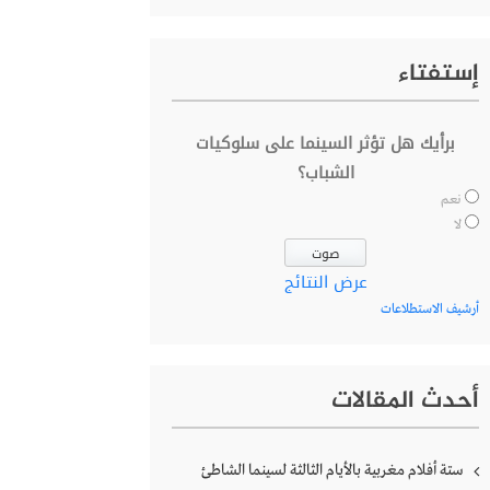
إستفتاء
برأيك هل تؤثر السينما على سلوكيات
الشباب؟
نعم
لا
عرض النتائج
أرشيف الاستطلاعات
أحدث المقالات
ستة أفلام مغربية بالأيام الثالثة لسينما الشاطئ