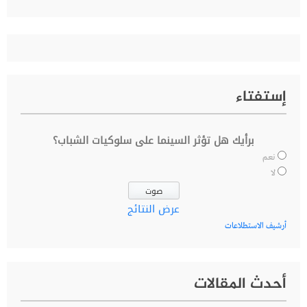
عن:
إستفتاء
برأيك هل تؤثر السينما على سلوكيات الشباب؟
نعم
لا
عرض النتائج
أرشيف الاستطلاعات
أحدث المقالات