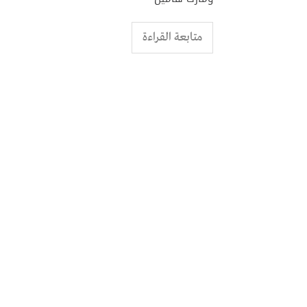
متابعة القراءة