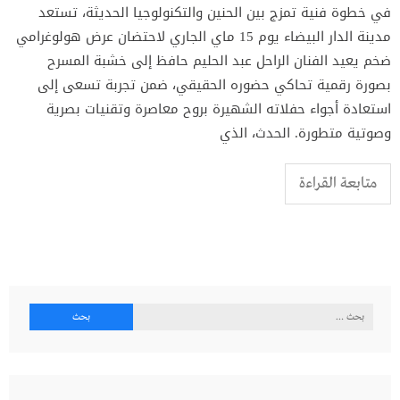
في خطوة فنية تمزج بين الحنين والتكنولوجيا الحديثة، تستعد
مدينة الدار البيضاء يوم 15 ماي الجاري لاحتضان عرض هولوغرامي
ضخم يعيد الفنان الراحل عبد الحليم حافظ إلى خشبة المسرح
بصورة رقمية تحاكي حضوره الحقيقي، ضمن تجربة تسعى إلى
استعادة أجواء حفلاته الشهيرة بروح معاصرة وتقنيات بصرية
وصوتية متطورة. الحدث، الذي
متابعة القراءة
البحث
عن: