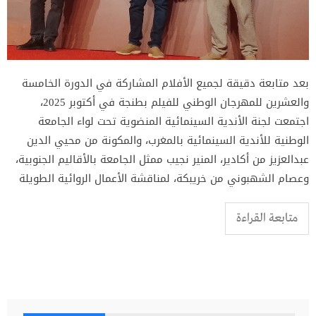
بعد متابعة دقيقة لجميع الأفلام المشاركة في الدورة الخامسة
والعشرين للمهرجان الوطني للفيلم بطنجة في أكتوبر 2025،
اجتمعت لجنة الأندية السينمائية المنضوية تحت لواء الجامعة
الوطنية للأندية السينمائية بالمغرب، والمكونة من محيي الدين
عبدالعزيز من أكادير، المنير نجيب ممثل الجامعة بالأقاليم الجنوبية،
وعصام الشهبوني من خريبكة، لمناقشة الأعمال الروائية الطويلة
متابعة القراءة