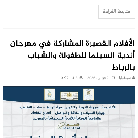
متابعة القراءة
الأفلام القصيرة المشاركة في مهرجان
أندية السينما للطفولة والشباب
بالرباط
سينفيليا
2 فبراير، 2026
413
0