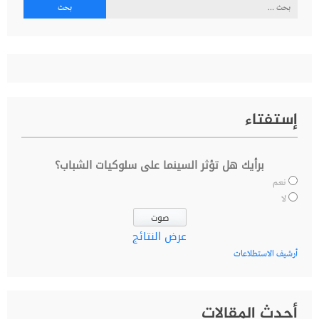
البحث
عن:
إستفتاء
برأيك هل تؤثر السينما على سلوكيات الشباب؟
نعم
لا
عرض النتائج
أرشيف الاستطلاعات
أحدث المقالات