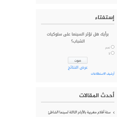
إستفتاء
برأيك هل تؤثر السينما على سلوكيات
الشباب؟
نعم
لا
عرض النتائج
أرشيف الاستطلاعات
أحدث المقالات
ستة أفلام مغربية بالأيام الثالثة لسينما الشاطئ