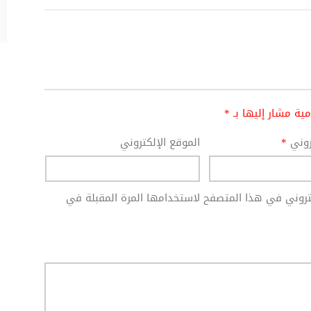
امية مشار إليها بـ
*
تروني
*
الموقع الإلكتروني
كتروني في هذا المتصفح لاستخدامها المرة المقبلة في