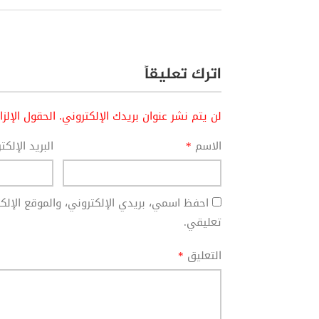
اترك تعليقاً
لن يتم نشر عنوان بريدك الإلكتروني.
الحقول الإلز
الاسم
*
البريد الإلك
احفظ اسمي، بريدي الإلكتروني، والموقع الإل
تعليقي.
التعليق
*