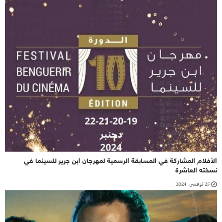
الأفلام المشاركة في المسابقة الرسمية لمهرجان ابن جرير للسينما في
نسخته العاشرة
25 نوفمبر، 2024