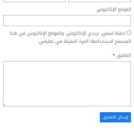
الموقع الإلكتروني
احفظ اسمي، بريدي الإلكتروني، والموقع الإلكتروني في هذا
المتصفح لاستخدامها المرة المقبلة في تعليقي.
التعليق
*