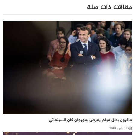
مقالات ذات صلة
ماكرون بطل فيلم يعرض بمهرجان كان السينمائي
12 مايو، 2018