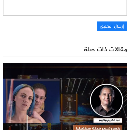
مقالات ذات صلة