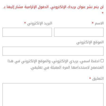
لن يتم نشر عنوان بريدك الإلكتروني.
الحقول الإلزامية مشار إليها بـ
*
الاسم
*
البريد الإلكتروني
*
الموقع الإلكتروني
احفظ اسمي، بريدي الإلكتروني، والموقع الإلكتروني في هذا
المتصفح لاستخدامها المرة المقبلة في تعليقي.
التعليق
*