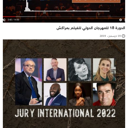
الدورة 18 للمهرجان الدولي للفيلم بمراكش
19 ديسمبر، 2019