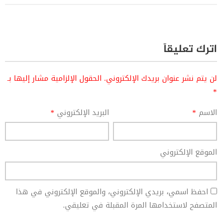
اترك تعليقاً
لن يتم نشر عنوان بريدك الإلكتروني.
الحقول الإلزامية مشار إليها بـ
*
الاسم
*
البريد الإلكتروني
*
الموقع الإلكتروني
احفظ اسمي، بريدي الإلكتروني، والموقع الإلكتروني في هذا
المتصفح لاستخدامها المرة المقبلة في تعليقي.