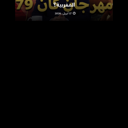
المغربية؟
17 أبريل، 2026