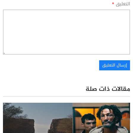
التعليق
*
مقالات ذات صلة