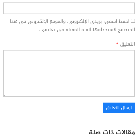
احفظ اسمي، بريدي الإلكتروني، والموقع الإلكتروني في هذا
المتصفح لاستخدامها المرة المقبلة في تعليقي.
التعليق
*
مقالات ذات صلة