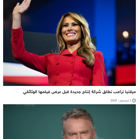
ميلانيا ترامب تطلق شركة إنتاج جديدة قبل عرض فيلمها الوثائقي
1 ديسمبر، 2025