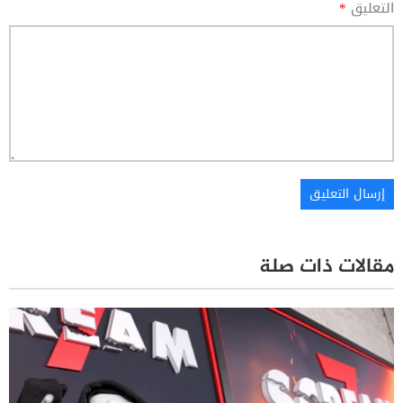
التعليق
*
مقالات ذات صلة