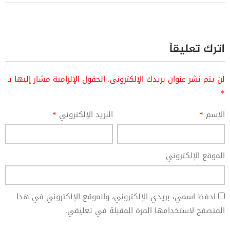
اترك تعليقاً
لن يتم نشر عنوان بريدك الإلكتروني.
الحقول الإلزامية مشار إليها بـ
*
الاسم
*
البريد الإلكتروني
*
الموقع الإلكتروني
احفظ اسمي، بريدي الإلكتروني، والموقع الإلكتروني في هذا
المتصفح لاستخدامها المرة المقبلة في تعليقي.