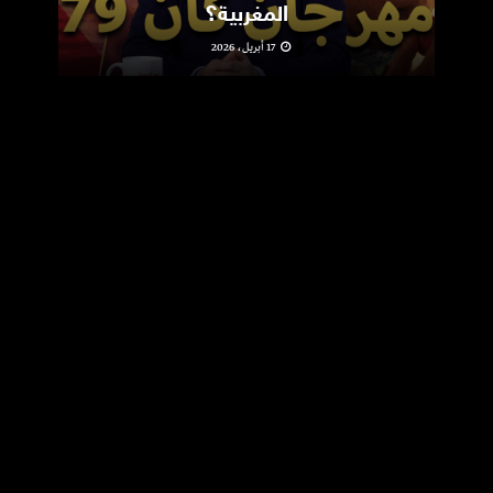
المغربية؟
17 أبريل، 2026